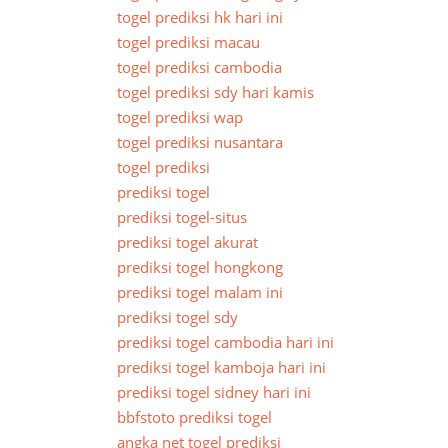
togel prediksi hk hari ini
togel prediksi macau
togel prediksi cambodia
togel prediksi sdy hari kamis
togel prediksi wap
togel prediksi nusantara
togel prediksi
prediksi togel
prediksi togel-situs
prediksi togel akurat
prediksi togel hongkong
prediksi togel malam ini
prediksi togel sdy
prediksi togel cambodia hari ini
prediksi togel kamboja hari ini
prediksi togel sidney hari ini
bbfstoto prediksi togel
angka net togel prediksi