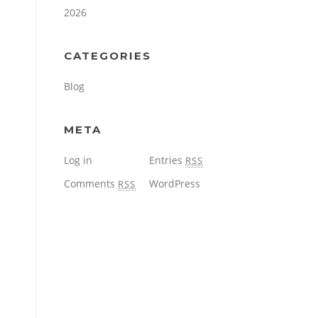
2026
CATEGORIES
Blog
META
Log in
Entries
RSS
Comments
WordPress
RSS