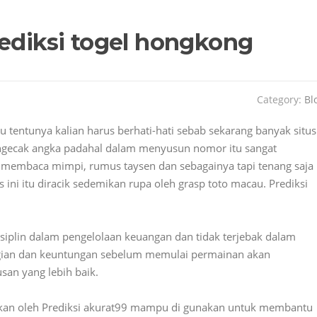
rediksi togel hongkong
Category:
Bl
 tentunya kalian harus berhati-hati sebab sekarang banyak situs
ngecak angka padahal dalam menyusun nomor itu sangat
ti membaca mimpi, rumus taysen dan sebagainya tapi tenang saja
s ini itu diracik sedemikan rupa oleh grasp toto macau. Prediksi
isiplin dalam pengelolaan keuangan dan tidak terjebak dalam
gian dan keuntungan sebelum memulai permainan akan
an yang lebih baik.
arkan oleh Prediksi akurat99 mampu di gunakan untuk membantu